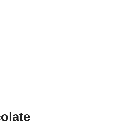
olate