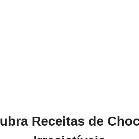
ubra Receitas de Choc