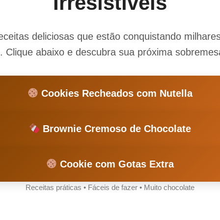
Irresistíveis
ceitas deliciosas que estão conquistando milhar
. Clique abaixo e descubra sua próxima sobremesa
Cookies Recheados com Nutella
Brownie Cremoso de Chocolate
Cookie com Gotas Extra
Receitas práticas • Fáceis de fazer • Muito chocolate