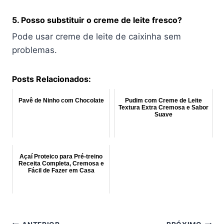
5. Posso substituir o creme de leite fresco?
Pode usar creme de leite de caixinha sem
problemas.
Posts Relacionados:
Pavê de Ninho com Chocolate
Pudim com Creme de Leite
Textura Extra Cremosa e Sabor
Suave
Açaí Proteico para Pré-treino
Receita Completa, Cremosa e
Fácil de Fazer em Casa
Navegação