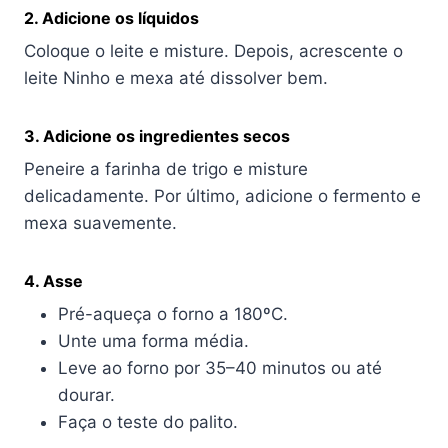
2. Adicione os líquidos
Coloque o leite e misture. Depois, acrescente o
leite Ninho e mexa até dissolver bem.
3. Adicione os ingredientes secos
Peneire a farinha de trigo e misture
delicadamente. Por último, adicione o fermento e
mexa suavemente.
4. Asse
Pré-aqueça o forno a 180ºC.
Unte uma forma média.
Leve ao forno por 35–40 minutos ou até
dourar.
Faça o teste do palito.