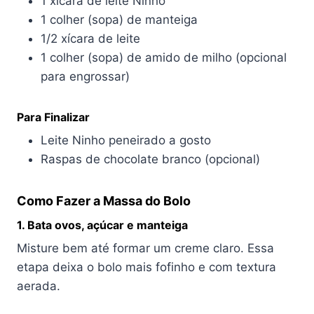
1 xícara de leite Ninho
1 colher (sopa) de manteiga
1/2 xícara de leite
1 colher (sopa) de amido de milho (opcional
para engrossar)
Para Finalizar
Leite Ninho peneirado a gosto
Raspas de chocolate branco (opcional)
Como Fazer a Massa do Bolo
1. Bata ovos, açúcar e manteiga
Misture bem até formar um creme claro. Essa
etapa deixa o bolo mais fofinho e com textura
aerada.