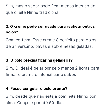
Sim, mas o sabor pode ficar menos intenso do
que o leite Ninho tradicional.
2. O creme pode ser usado para rechear outros
bolos?
Com certeza! Esse creme é perfeito para bolos
de aniversário, pavês e sobremesas geladas.
3. O bolo precisa ficar na geladeira?
Sim. O ideal é gelar por pelo menos 2 horas para
firmar o creme e intensificar o sabor.
4. Posso congelar o bolo pronto?
Sim, desde que não esteja com leite Ninho por
cima. Congele por até 60 dias.