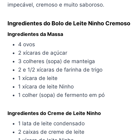
impecável, cremoso e muito saboroso.
Ingredientes do Bolo de Leite Ninho Cremoso
Ingredientes da Massa
4 ovos
2 xícaras de açúcar
3 colheres (sopa) de manteiga
2 e 1/2 xícaras de farinha de trigo
1 xícara de leite
1 xícara de leite Ninho
1 colher (sopa) de fermento em pó
Ingredientes do Creme de Leite Ninho
1 lata de leite condensado
2 caixas de creme de leite