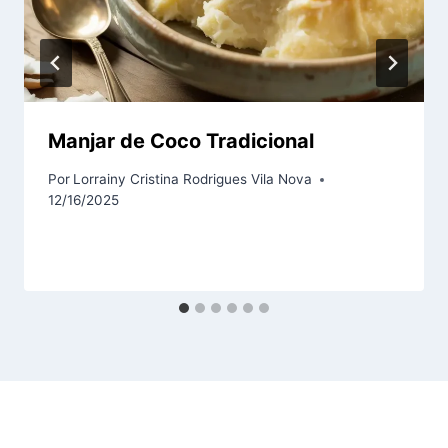
Manjar de Coco Tradicional
Por
Lorrainy Cristina Rodrigues Vila Nova
12/16/2025