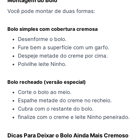
Montagem do Bolo
Você pode montar de duas formas:
Bolo simples com cobertura cremosa
Desenforme o bolo.
Fure bem a superfície com um garfo.
Despeje metade do creme por cima.
Polvilhe leite Ninho.
Bolo recheado (versão especial)
Corte o bolo ao meio.
Espalhe metade do creme no recheio.
Cubra com o restante do bolo.
finalize com o creme e leite Ninho peneirado.
Dicas Para Deixar o Bolo Ainda Mais Cremoso