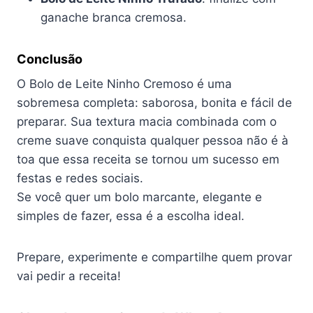
ganache branca cremosa.
Conclusão
O Bolo de Leite Ninho Cremoso é uma
sobremesa completa: saborosa, bonita e fácil de
preparar. Sua textura macia combinada com o
creme suave conquista qualquer pessoa não é à
toa que essa receita se tornou um sucesso em
festas e redes sociais.
Se você quer um bolo marcante, elegante e
simples de fazer, essa é a escolha ideal.
Prepare, experimente e compartilhe quem provar
vai pedir a receita!