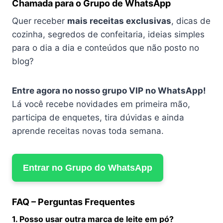
Chamada para o Grupo de WhatsApp
Quer receber
mais receitas exclusivas
, dicas de
cozinha, segredos de confeitaria, ideias simples
para o dia a dia e conteúdos que não posto no
blog?
Entre agora no nosso grupo VIP no WhatsApp!
Lá você recebe novidades em primeira mão,
participa de enquetes, tira dúvidas e ainda
aprende receitas novas toda semana.
Entrar no Grupo do WhatsApp
FAQ – Perguntas Frequentes
1. Posso usar outra marca de leite em pó?