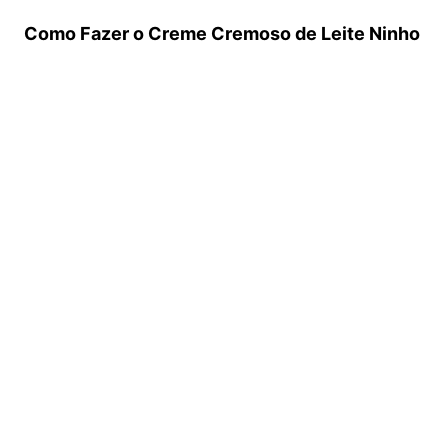
Como Fazer o Creme Cremoso de Leite Ninho