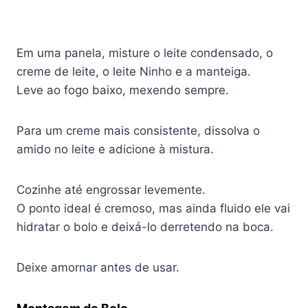
Em uma panela, misture o leite condensado, o
creme de leite, o leite Ninho e a manteiga.
Leve ao fogo baixo, mexendo sempre.
Para um creme mais consistente, dissolva o
amido no leite e adicione à mistura.
Cozinhe até engrossar levemente.
O ponto ideal é cremoso, mas ainda fluido ele vai
hidratar o bolo e deixá-lo derretendo na boca.
Deixe amornar antes de usar.