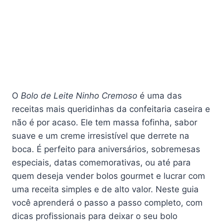
O
Bolo de Leite Ninho Cremoso
é uma das
receitas mais queridinhas da confeitaria caseira e
não é por acaso. Ele tem massa fofinha, sabor
suave e um creme irresistível que derrete na
boca. É perfeito para aniversários, sobremesas
especiais, datas comemorativas, ou até para
quem deseja vender bolos gourmet e lucrar com
uma receita simples e de alto valor. Neste guia
você aprenderá o passo a passo completo, com
dicas profissionais para deixar o seu bolo