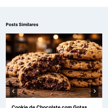
Posts Similares
Cookie de Chocolate com Gotas