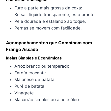
Fure a parte mais grossa da coxa:
Se sair líquido transparente, está pronto.
Pele dourada e estalando ao toque.
Pernas se movem com facilidade.
Acompanhamentos que Combinam com
Frango Assado
Ideias Simples e Econômicas
Arroz branco ou temperado
Farofa crocante
Maionese de batata
Purê de batata
Vinagrete
Macarrão simples ao alho e óleo