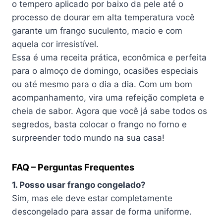
o tempero aplicado por baixo da pele até o
processo de dourar em alta temperatura você
garante um frango suculento, macio e com
aquela cor irresistível.
Essa é uma receita prática, econômica e perfeita
para o almoço de domingo, ocasiões especiais
ou até mesmo para o dia a dia. Com um bom
acompanhamento, vira uma refeição completa e
cheia de sabor. Agora que você já sabe todos os
segredos, basta colocar o frango no forno e
surpreender todo mundo na sua casa!
FAQ – Perguntas Frequentes
1. Posso usar frango congelado?
Sim, mas ele deve estar completamente
descongelado para assar de forma uniforme.