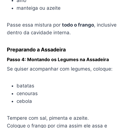
alho
manteiga ou azeite
Passe essa mistura por
todo o frango
, inclusive
dentro da cavidade interna.
Preparando a Assadeira
Passo 4: Montando os Legumes na Assadeira
Se quiser acompanhar com legumes, coloque:
batatas
cenouras
cebola
Tempere com sal, pimenta e azeite.
Coloque o frango por cima assim ele assa e