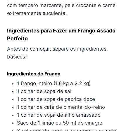
com tempero marcante, pele crocante e carne
extremamente suculenta.
Ingredientes para Fazer um Frango Assado
Perfeito
Antes de começar, separe os ingredientes
básicos:
Ingredientes do Frango
1 frango inteiro (1,8 kg a 2,2 kg)
1 colher de sopa de sal
1 colher de sopa de páprica doce
1 colher de café de pimenta-do-reino
1 colher de sopa de alho amassado
Suco de 1 limão ou 50 ml de vinagre
3 colheres de sopa de manteiga ou azeite