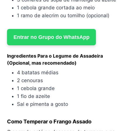
1 cebola grande cortada ao meio
1 ramo de alecrim ou tomilho (opcional)
Entrar no Grupo do WhatsApp
Ingredientes Para o Legume de Assadeira
(Opcional, mas recomendado)
4 batatas médias
2 cenouras
1 cebola grande
1 fio de azeite
Sal e pimenta a gosto
Como Temperar o Frango Assado