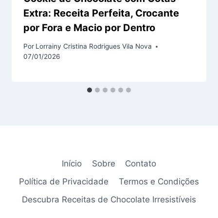
Extra: Receita Perfeita, Crocante
por Fora e Macio por Dentro
Por
Lorrainy Cristina Rodrigues Vila Nova
07/01/2026
Início
Sobre
Contato
Política de Privacidade
Termos e Condições
Descubra Receitas de Chocolate Irresistíveis