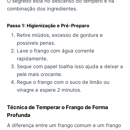
O segredo está no descanso do tempero e na
combinação dos ingredientes.
Passo 1: Higienização e Pré-Preparo
Retire miúdos, excesso de gordura e
possíveis penas.
Lave o frango com água corrente
rapidamente.
Seque com papel toalha isso ajuda a deixar a
pele mais crocante.
Regue o frango com o suco de limão ou
vinagre e espere 2 minutos.
Técnica de Temperar o Frango de Forma
Profunda
A diferença entre um frango comum e um frango