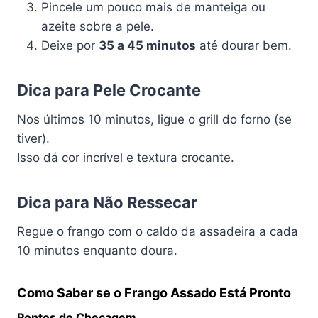
Pincele um pouco mais de manteiga ou
azeite sobre a pele.
Deixe por
35 a 45 minutos
até dourar bem.
Dica para Pele Crocante
Nos últimos 10 minutos, ligue o grill do forno (se
tiver).
Isso dá cor incrível e textura crocante.
Dica para Não Ressecar
Regue o frango com o caldo da assadeira a cada
10 minutos enquanto doura.
Como Saber se o Frango Assado Está Pronto
Pontos de Checagem