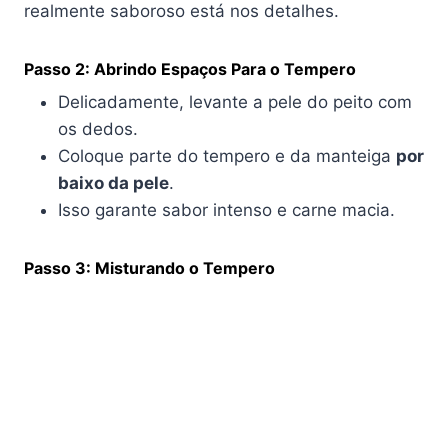
realmente saboroso está nos detalhes.
Passo 2: Abrindo Espaços Para o Tempero
Delicadamente, levante a pele do peito com
os dedos.
Coloque parte do tempero e da manteiga
por
baixo da pele
.
Isso garante sabor intenso e carne macia.
Passo 3: Misturando o Tempero