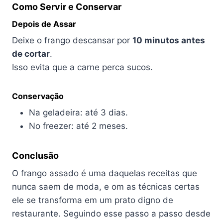
Como Servir e Conservar
Depois de Assar
Deixe o frango descansar por
10 minutos antes
de cortar
.
Isso evita que a carne perca sucos.
Conservação
Na geladeira: até 3 dias.
No freezer: até 2 meses.
Conclusão
O frango assado é uma daquelas receitas que
nunca saem de moda, e om as técnicas certas
ele se transforma em um prato digno de
restaurante. Seguindo esse passo a passo desde