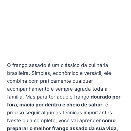
O frango assado é um clássico da culinária
brasileira. Simples, econômico e versátil, ele
combina com praticamente qualquer
acompanhamento e sempre agrada toda a
família. Mas para ter aquele frango
dourado por
fora, macio por dentro e cheio de sabor
, é
preciso seguir algumas técnicas importantes.
Neste guia completo, você vai aprender
como
preparar o melhor frango assado da sua vida
,