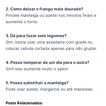
2. Como deixar o frango mais dourado?
Pincele manteiga ou azeite nos minutos finais e
aumente o forno.
3. Dá para fazer sem legumes?
Sim, basta usar uma assadeira com grade ou
colocar cebola cortada apenas para não grudar.
4. Posso temperar de um dia para o outro?
Sim! Isso aumenta muito o sabor.
5. Posso substituir a manteiga?
Pode usar azeite, margarina ou até maionese.
Posts Relacionados: